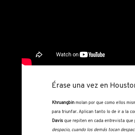
Érase una vez en Housto
Khruangbin
molan por que como ellos mism
para triunfar. Aplican tanto lo de ir a la
Davis
que repiten en cada entrevista que
despacio, cuando los demás tocan despaci