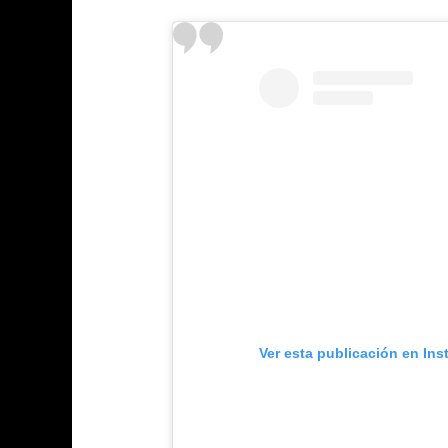
Ver esta publicación en In