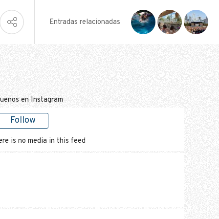
Entradas relacionadas
guenos en Instagram
Follow
re is no media in this feed