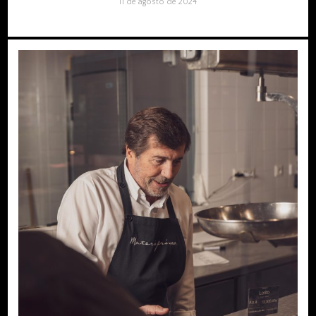
11 de agosto de 2024