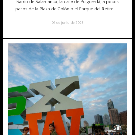
Barrio de Salamanca, la calle de Puigcerdá, a pocos
pasos de la Plaza de Colón o el Parque del Retiro.
...
01 de junio de 2023