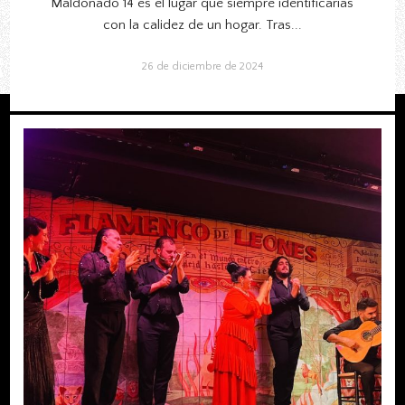
Maldonado 14 es el lugar que siempre identificarías
con la calidez de un hogar. Tras...
26 de diciembre de 2024