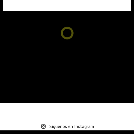
Síguenos en Instagram