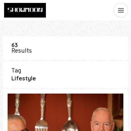
63
Results
Tag
Lifestyle