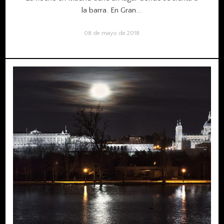
la barra. En Gran...
08 de mayo de 2018