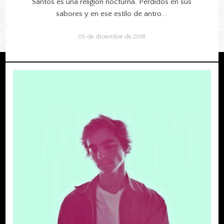
Santos es una religión nocturna. Perdidos en sus
sabores y en ese estilo de antro...
05 de diciembre de 2018