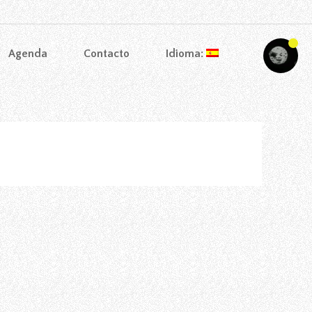
Agenda
Contacto
Idioma: