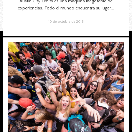
Austin City Limits es una máquina inagotable de
experiencias. Todo el mundo encuentra su lugar...
10 de octubre de 2018