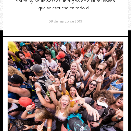
South By Southwest es un rugido de cultura urbana
que se escucha en todo el...
08 de marzo de 2019