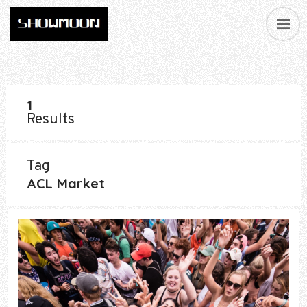
1
Results
Tag
ACL Market