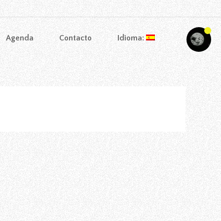
Agenda
Contacto
Idioma: